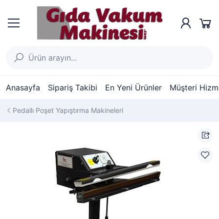
Anasayfa
Sipariş Takibi
En Yeni Ürünler
Müşteri Hizme
Pedallı Poşet Yapıştırma Makineleri