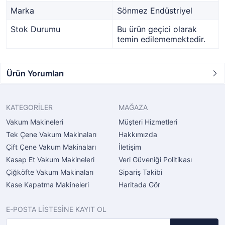
Marka
Sönmez Endüstriyel
Stok Durumu
Bu ürün geçici olarak
temin edilememektedir.
Ürün Yorumları
KATEGORİLER
MAĞAZA
Vakum Makineleri
Müşteri Hizmetleri
Tek Çene Vakum Makinaları
Hakkımızda
Çift Çene Vakum Makinaları
İletişim
Kasap Et Vakum Makineleri
Veri Güveniği Politikası
Çiğköfte Vakum Makinaları
Sipariş Takibi
Kase Kapatma Makineleri
Haritada Gör
E-POSTA LİSTESİNE KAYIT OL