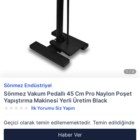
Sönmez Endüstriyel
Sönmez Vakum Pedallı 45 Cm Pro Naylon Poşet
Yapıştırma Makinesi Yerli Üretim Black
İlk Yorumu Siz Yapın
Geçici olarak temin edilememektedir. Temin edildiğinde
Haber Ver