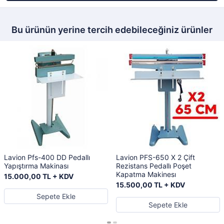
Bu ürünün yerine tercih edebileceğiniz ürünler
Lavion Pfs-400 DD Pedallı
Lavion PFS-650 X 2 Çift
Yapıştırma Makinası
Rezistans Pedallı Poşet
Kapatma Makinesı
15.000,00 TL + KDV
15.500,00 TL + KDV
Sepete Ekle
Sepete Ekle