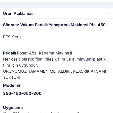
Ürün Açıklaması
Sönmez Vakum Pedallı Yapıştırma Makinesi Pfs-450
PFS-Serisi
Pedallı
Poşet Ağzı Kapama Makinesi
Her çeşit plastik film, bileşik film ve aliminyum-plastik
film için uygundur.
ÜRÜNÜMÜZ TAMAMEN METALDİR , PLASRİK AKSAMI
YOKTUR!
Modeller
350-450-650-800
Uygulama