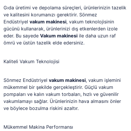
Gıda üretimi ve depolama süreçleri, ürünlerinizin tazelik
ve kalitesini korumanızı gerektirir. Sönmez
Endüstriyel
vakum makinesi
, vakum teknolojisinin
gücünü kullanarak, ürünlerinizi dış etkenlerden izole
eder. Bu sayede
Vakum makinesi
ile daha uzun raf
ömrü ve üstün tazelik elde edersiniz.
Kaliteli Vakum Teknolojisi
Sönmez Endüstriyel
vakum makinesi
, vakum işlemini
mükemmel bir şekilde gerçekleştirir. Güçlü vakum
pompaları ve kalın vakum torbaları, hızlı ve güvenilir
vakumlamayı sağlar. Ürünlerinizin hava almasını önler
ve böylece bozulma riskini azaltır.
Mükemmel Makina Performansı