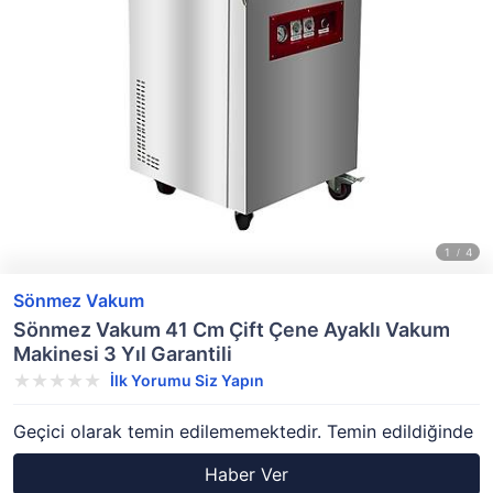
Sönmez Vakum
Sönmez Vakum 41 Cm Çift Çene Ayaklı Vakum
Makinesi 3 Yıl Garantili
İlk Yorumu Siz Yapın
Geçici olarak temin edilememektedir. Temin edildiğinde
Haber Ver