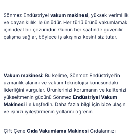
Sönmez Endüstriyel
vakum makinesi
, yüksek verimlilik
ve dayanıklılık ile ünlüdür. Her türlü ürünü vakumlamak
için ideal bir çözümdür. Günün her saatinde güvenilir
çalışma sağlar, böylece iş akışınızı kesintisiz tutar.
Vakum makinesi
: Bu kelime, Sönmez Endüstriyel'in
uzmanlık alanını ve vakum teknolojisi konusundaki
liderliğini vurgular. Ürünlerinizi korumanın ve kalitenizi
yükseltmenin gücünü Sönmez
Endüstriyel Vakum
Makinesi
ile keşfedin. Daha fazla bilgi için bize ulaşın
ve işinizi iyileştirmenin yollarını öğrenin.
Çift Çene
Gıda Vakumlama Makinesi
Gıdalarınızı