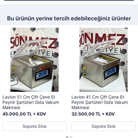
Bu ürünün yerine tercih edebileceğiniz ürünler
Lavion 51 Cm Çift Çene Et
Lavion 41 Cm Çift Çene Et
Peynir Şartüteri Gıda Vakum
Peynir Şartüteri Gıda Vakum
Makinesi
Makinesi
45.000,00 TL + KDV
32.500,00 TL + KDV
Sepete Ekle
Sepete Ekle