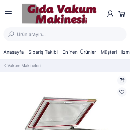
Anasayfa
Sipariş Takibi
En Yeni Ürünler
Müşteri Hizme
Vakum Makineleri