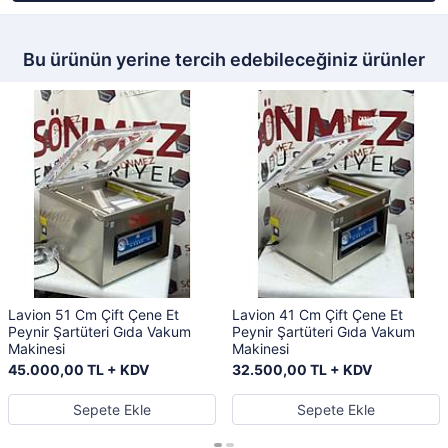
Bu ürünün yerine tercih edebileceğiniz ürünler
Lavion 51 Cm Çift Çene Et
Lavion 41 Cm Çift Çene Et
Peynir Şartüteri Gıda Vakum
Peynir Şartüteri Gıda Vakum
Makinesi
Makinesi
45.000,00 TL + KDV
32.500,00 TL + KDV
Sepete Ekle
Sepete Ekle