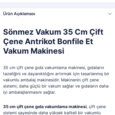
Ürün Açıklaması
Sönmez Vakum 35 Cm Çift
Çene Antrikot Bonfile Et
Vakum Makinesi
35 cm çift çene gıda vakumlama makinesi, gıdaların
tazeliğini ve dayanıklılığını artırmak için tasarlanmış bir
vakumlu ambalaj makinesidir. Makinenin çift çene
sistemi, daha güçlü bir vakum sağlar ve gıdaların daha
iyi ambalajlanmasını sağlar.
35 cm çift çene gıda vakumlama makinesi
, çift çene
sistemi sayesinde daha yüksek kaliteli bir vakumlu