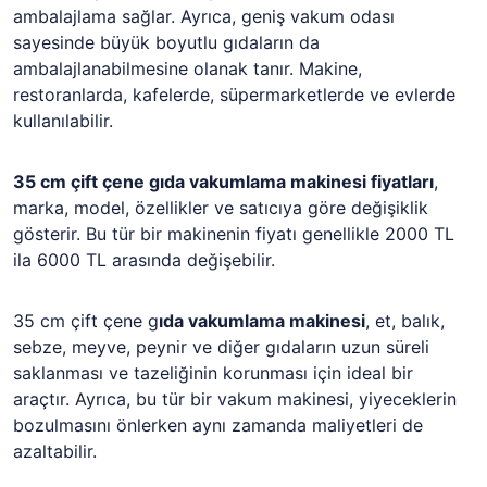
ambalajlama sağlar. Ayrıca, geniş vakum odası
sayesinde büyük boyutlu gıdaların da
ambalajlanabilmesine olanak tanır. Makine,
restoranlarda, kafelerde, süpermarketlerde ve evlerde
kullanılabilir.
35 cm çift çene gıda vakumlama makinesi fiyatları
,
marka, model, özellikler ve satıcıya göre değişiklik
gösterir. Bu tür bir makinenin fiyatı genellikle 2000 TL
ila 6000 TL arasında değişebilir.
35 cm çift çene g
ıda vakumlama makinesi
, et, balık,
sebze, meyve, peynir ve diğer gıdaların uzun süreli
saklanması ve tazeliğinin korunması için ideal bir
araçtır. Ayrıca, bu tür bir vakum makinesi, yiyeceklerin
bozulmasını önlerken aynı zamanda maliyetleri de
azaltabilir.