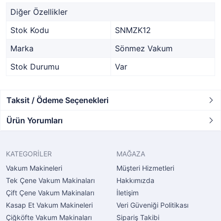
Diğer Özellikler
Stok Kodu
SNMZK12
Marka
Sönmez Vakum
Stok Durumu
Var
Taksit / Ödeme Seçenekleri
Ürün Yorumları
KATEGORİLER
MAĞAZA
Vakum Makineleri
Müşteri Hizmetleri
Tek Çene Vakum Makinaları
Hakkımızda
Çift Çene Vakum Makinaları
İletişim
Kasap Et Vakum Makineleri
Veri Güveniği Politikası
Çiğköfte Vakum Makinaları
Sipariş Takibi