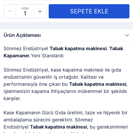
Adet
Ürün Açıklaması
Sönmez Endüstriyel
Tabak kapatma makinesi
:
Tabak
Kapamanın
Yeni Standardı
Sönmez Endüstriyel, kase kapatma makinesi ile gıda
endüstrisinin güvenilir iş ortağıdır. Kalitesi ve
performansıyla öne çıkan bu
Tabak kapatma makinesi
,
işletmenizin kapama ihtiyaçlarını mükemmel bir şekilde
karşılar.
Kase Kapamanın Gücü Gıda üretimi, taze ve hijyenik bir
ambalajlama sürecini gerektirir. Sönmez
Endüstriyel
Tabak kapatma makinesi
, bu gereksinimleri