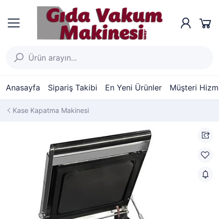
Anasayfa
Sipariş Takibi
En Yeni Ürünler
Müşteri Hizme
Kase Kapatma Makinesi