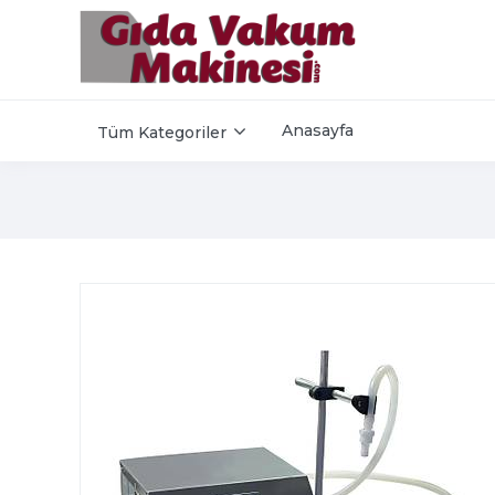
Anasayfa
Tüm Kategoriler