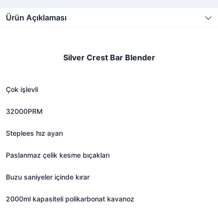
Ürün Açıklaması
Silver Crest Bar Blender
Çok işlevli
32000PRM
Steplees hız ayarı
Paslanmaz çelik kesme bıçakları
Buzu saniyeler içinde kırar
2000ml kapasiteli polikarbonat kavanoz