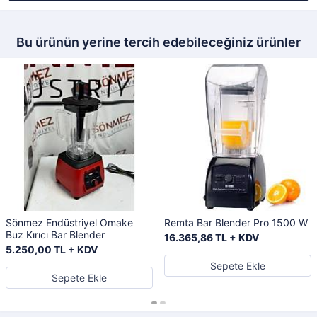
Bu ürünün yerine tercih edebileceğiniz ürünler
Sönmez Endüstriyel Omake
Remta Bar Blender Pro 1500 W
Buz Kırıcı Bar Blender
16.365,86 TL + KDV
5.250,00 TL + KDV
Sepete Ekle
Sepete Ekle