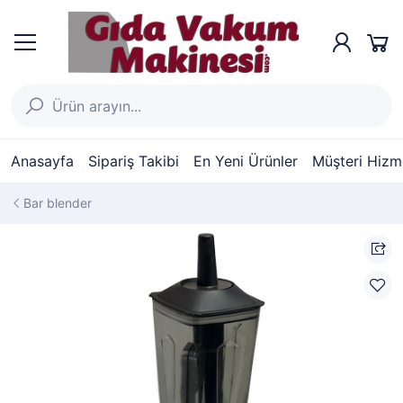
Anasayfa
Sipariş Takibi
En Yeni Ürünler
Müşteri Hizme
Bar blender