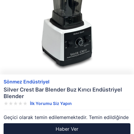
Sönmez Endüstriyel
Silver Crest Bar Blender Buz Kırıcı Endüstriyel
Blender
İlk Yorumu Siz Yapın
Geçici olarak temin edilememektedir. Temin edildiğinde
Haber Ver