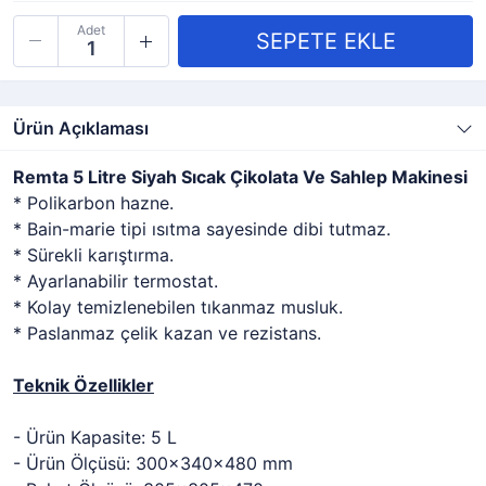
Adet
Ürün Açıklaması
Remta 5 Litre Siyah Sıcak Çikolata Ve Sahlep Makinesi
* Polikarbon hazne.
* Bain-marie tipi ısıtma sayesinde dibi tutmaz.
* Sürekli karıştırma.
* Ayarlanabilir termostat.
* Kolay temizlenebilen tıkanmaz musluk.
* Paslanmaz çelik kazan ve rezistans.
Teknik Özellikler
- Ürün Kapasite: 5 L
- Ürün Ölçüsü: 300x340x480 mm