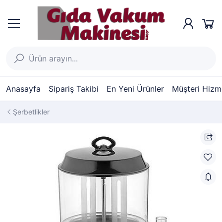
Anasayfa
Sipariş Takibi
En Yeni Ürünler
Müşteri Hizme
Şerbetlikler