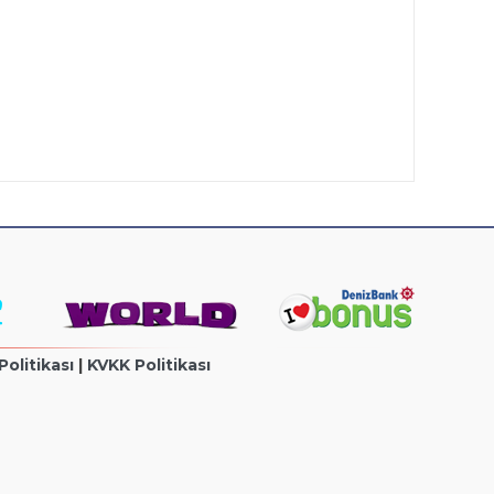
 Politikası
|
KVKK Politikası