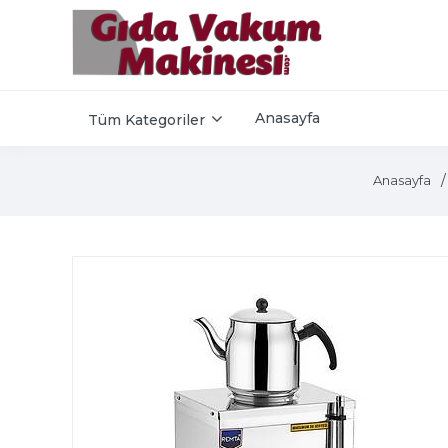
Anasayfa
Tüm Kategoriler
Anasayfa