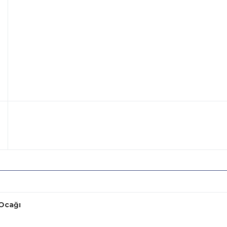
 Ocağı