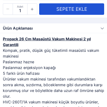
Adet
Ürün Açıklaması
Propack 26 Cm Masaüstü Vakum Makinesi 2 yıl
Garantili
Kompak, pratik, düşük güç tüketimli masaüstü vakum
makinesi
Paslanmaz hazne
Paslanmaz enjeksiyon kapağı
5 farklı ürün hafızası
Ürünler vakum makinesi tarafından vakumlandıktan
sonra akma, sızdırma, böceklenme gibi durumlara karşı
korunmuş olur ve böylelikle daha uzun raf ömrüne sahip
olur.
HVC-260T/1A vakum makinesi küçük boyutlu ürünler,