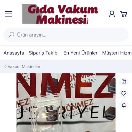
Anasayfa
Sipariş Takibi
En Yeni Ürünler
Müşteri Hizme
Vakum Makineleri