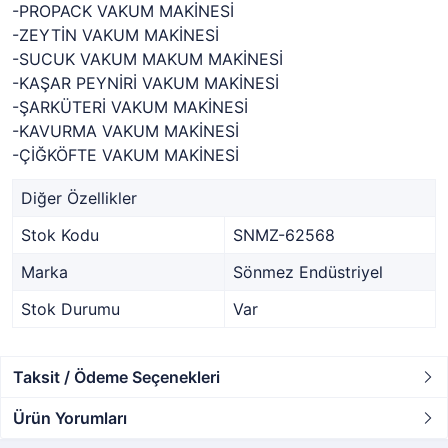
-PROPACK VAKUM MAKİNESİ
-ZEYTİN VAKUM MAKİNESİ
-SUCUK VAKUM MAKUM MAKİNESİ
-KAŞAR PEYNİRİ VAKUM MAKİNESİ
-ŞARKÜTERİ VAKUM MAKİNESİ
-KAVURMA VAKUM MAKİNESİ
-ÇİĞKÖFTE VAKUM MAKİNESİ
Diğer Özellikler
Stok Kodu
SNMZ-62568
Marka
Sönmez Endüstriyel
Stok Durumu
Var
Taksit / Ödeme Seçenekleri
Ürün Yorumları