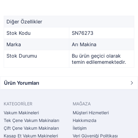
Diğer Özellikler
Stok Kodu
SN76273
Marka
Arı Makina
Stok Durumu
Bu ürün geçici olarak
temin edilememektedir.
Ürün Yorumları
KATEGORİLER
MAĞAZA
Vakum Makineleri
Müşteri Hizmetleri
Tek Çene Vakum Makinaları
Hakkımızda
Çift Çene Vakum Makinaları
İletişim
Kasap Et Vakum Makineleri
Veri Güveniği Politikası