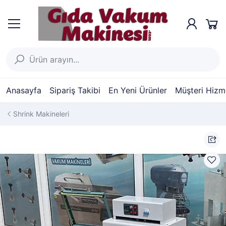
Anasayfa
Sipariş Takibi
En Yeni Ürünler
Müşteri Hizme
Shrink Makineleri