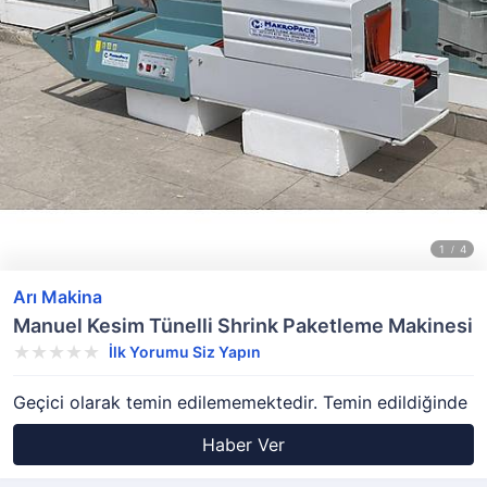
Arı Makina
Manuel Kesim Tünelli Shrink Paketleme Makinesi
İlk Yorumu Siz Yapın
Geçici olarak temin edilememektedir. Temin edildiğinde
Haber Ver