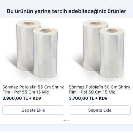
Bu ürünün yerine tercih edebileceğiniz ürünler
Sönmez Poliolefin 55 Cm Shrink
Sönmez Poliolefin 50 Cm Shrink
Film - Pof 55 Cm 15 Mic
Film - Pof 50 Cm 15 Mic
3.900,00 TL + KDV
3.700,00 TL + KDV
Sepete Ekle
Sepete Ekle