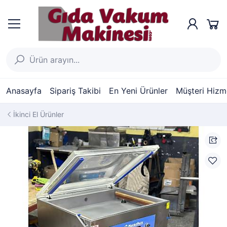
Anasayfa
Sipariş Takibi
En Yeni Ürünler
Müşteri Hizme
İkinci El Ürünler