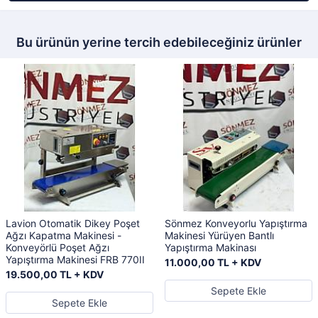
Bu ürünün yerine tercih edebileceğiniz ürünler
Lavion Otomatik Dikey Poşet
Sönmez Konveyorlu Yapıştırma
Ağzı Kapatma Makinesi -
Makinesi Yürüyen Bantlı
Konveyörlü Poşet Ağzı
Yapıştırma Makinası
Yapıştırma Makinesi FRB 770II
11.000,00 TL + KDV
19.500,00 TL + KDV
Sepete Ekle
Sepete Ekle