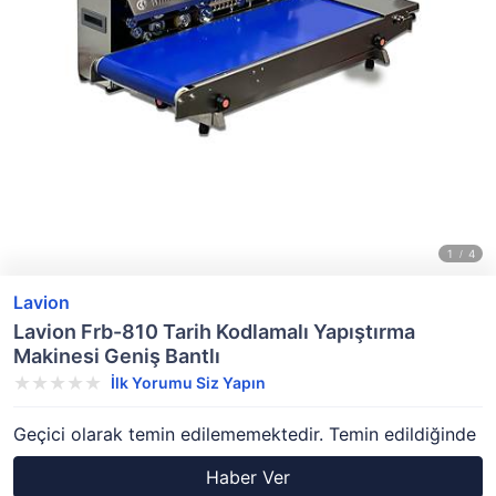
Lavion
Lavion Frb-810 Tarih Kodlamalı Yapıştırma
Makinesi Geniş Bantlı
İlk Yorumu Siz Yapın
Geçici olarak temin edilememektedir. Temin edildiğinde
Haber Ver