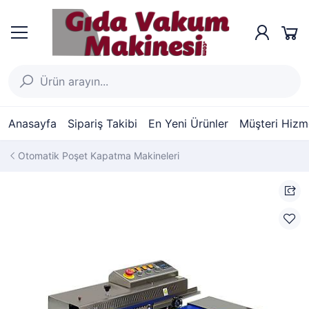
Anasayfa
Sipariş Takibi
En Yeni Ürünler
Müşteri Hizme
Otomatik Poşet Kapatma Makineleri