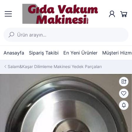
Anasayfa
Sipariş Takibi
En Yeni Ürünler
Müşteri Hizme
Salam&Kaşar Dilimleme Makinesi Yedek Parçaları