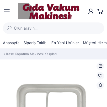
Anasayfa
Sipariş Takibi
En Yeni Ürünler
Müşteri Hizme
Kase Kapatma Makinesi Kalıpları