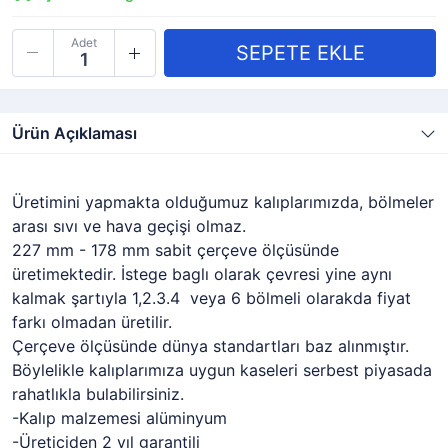
Adet
Ürün Açıklaması
Üretimini yapmakta olduğumuz kalıplarımızda, bölmeler
arası sıvı ve hava geçişi olmaz.
227 mm - 178 mm sabit çerçeve ölçüsünde
üretimektedir. İstege baglı olarak çevresi yine aynı
kalmak şartıyla 1,2.3.4 veya 6 bölmeli olarakda fiyat
farkı olmadan üretilir.
Çerçeve ölçüsünde dünya standartları baz alınmıştır.
Böylelikle kalıplarımıza uygun kaseleri serbest piyasada
rahatlıkla bulabilirsiniz.
-Kalıp malzemesi alüminyum
-Üreticiden 2 yıl garantili