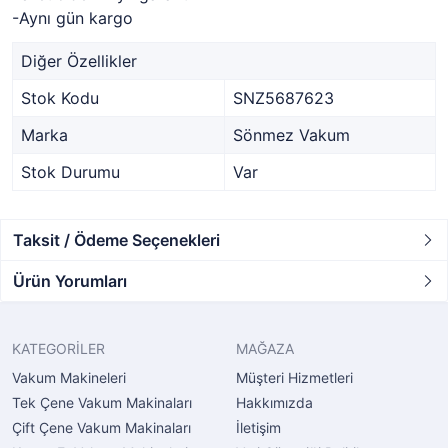
-Aynı gün kargo
Diğer Özellikler
Stok Kodu
SNZ5687623
Marka
Sönmez Vakum
Stok Durumu
Var
Taksit / Ödeme Seçenekleri
Ürün Yorumları
KATEGORİLER
MAĞAZA
Vakum Makineleri
Müşteri Hizmetleri
Tek Çene Vakum Makinaları
Hakkımızda
Çift Çene Vakum Makinaları
İletişim