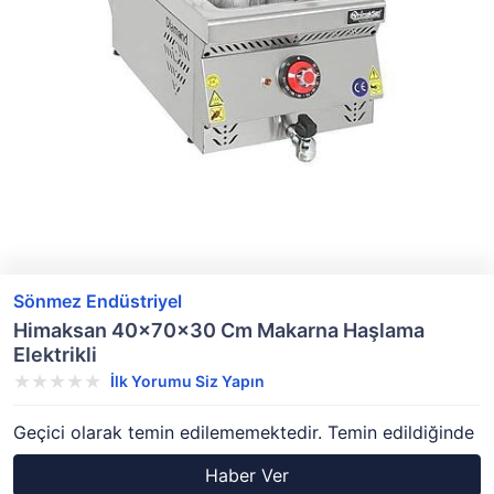
Sönmez Endüstriyel
Himaksan 40x70x30 Cm Makarna Haşlama
Elektrikli
İlk Yorumu Siz Yapın
Geçici olarak temin edilememektedir. Temin edildiğinde
Haber Ver