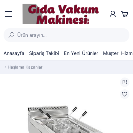
Anasayfa
Sipariş Takibi
En Yeni Ürünler
Müşteri Hizme
Haşlama Kazanları