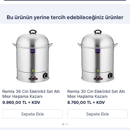
Bu ürünün yerine tercih edebileceğiniz ürünler
Remta 36 Cm Elektrikli Set Altı
Remta 30 Cm Elektrikli Set Altı
Mısır Haşlama Kazanı
Mısır Haşlama Kazanı
9.960,00 TL + KDV
8.760,00 TL + KDV
Sepete Ekle
Sepete Ekle