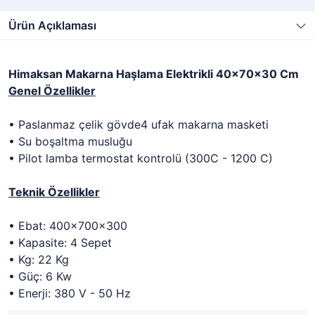
Ürün Açıklaması
Himaksan Makarna Haşlama Elektrikli 40x70x30 Cm
Genel Özellikler
• Paslanmaz çelik gövde4 ufak makarna masketi
• Su boşaltma musluğu
• Pilot lamba termostat kontrolü (300C - 1200 C)
Teknik Özellikler
• Ebat: 400x700x300
• Kapasite: 4 Sepet
• Kg: 22 Kg
• Güç: 6 Kw
• Enerji: 380 V - 50 Hz