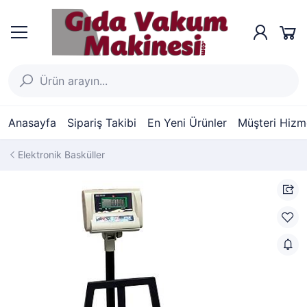
Anasayfa
Sipariş Takibi
En Yeni Ürünler
Müşteri Hizme
Elektronik Basküller