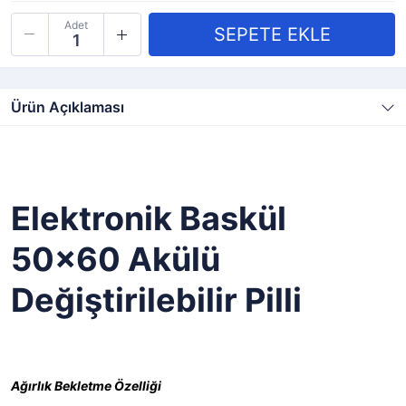
Adet
Ürün Açıklaması
Elektronik Baskül
50x60 Akülü
Değiştirilebilir Pilli
Ağırlık Bekletme Özelliği