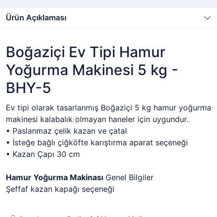
Ürün Açıklaması
Boğaziçi Ev Tipi Hamur
Yoğurma Makinesi 5 kg -
BHY-5
Ev tipi olarak tasarlanmış Boğaziçi 5 kg hamur yoğurma
makinesi kalabalık olmayan haneler için uygundur.
• Paslanmaz çelik kazan ve çatal
• İsteğe bağlı çiğköfte karıştırma aparat seçeneği
• Kazan Çapı 30 cm
Hamur Yoğurma Makinası
Genel Bilgiler
Şeffaf kazan kapağı seçeneği