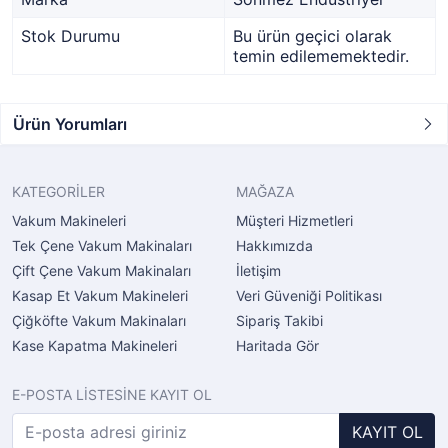
Stok Durumu
Bu ürün geçici olarak
temin edilememektedir.
Ürün Yorumları
KATEGORİLER
MAĞAZA
Vakum Makineleri
Müşteri Hizmetleri
Tek Çene Vakum Makinaları
Hakkımızda
Çift Çene Vakum Makinaları
İletişim
Kasap Et Vakum Makineleri
Veri Güveniği Politikası
Çiğköfte Vakum Makinaları
Sipariş Takibi
Kase Kapatma Makineleri
Haritada Gör
E-POSTA LİSTESİNE KAYIT OL
KAYIT OL