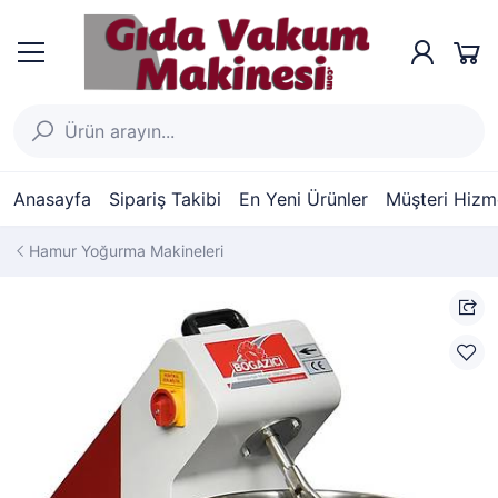
Anasayfa
Sipariş Takibi
En Yeni Ürünler
Müşteri Hizme
Hamur Yoğurma Makineleri