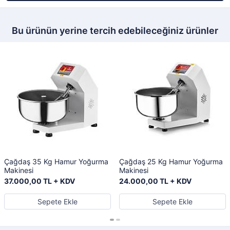
Bu ürünün yerine tercih edebileceğiniz ürünler
Çağdaş 35 Kg Hamur Yoğurma
Çağdaş 25 Kg Hamur Yoğurma
Makinesi
Makinesi
37.000,00 TL + KDV
24.000,00 TL + KDV
Sepete Ekle
Sepete Ekle