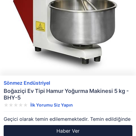
Sönmez Endüstriyel
Boğaziçi Ev Tipi Hamur Yoğurma Makinesi 5 kg -
BHY-5
İlk Yorumu Siz Yapın
Geçici olarak temin edilememektedir. Temin edildiğinde
Haber Ver